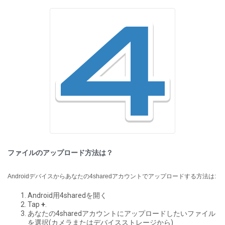
ファイルのアップロード方法は？
Androidデバイスからあなたの4sharedアカウントでアップロードする方法は:
Android用4sharedを開く
Tap
+
.
あなたの4sharedアカウントにアップロードしたいファイル
を選択(カメラまたはデバイスストレージから)