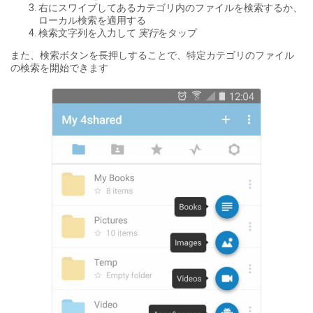
右にスワイプしてあるカテゴリ内のファイルを検索するか、
ローカル検索を適用する
検索文字列を入力して
実行
をタップ
また、検索ボタンを長押しすることで、特定カテゴリのファイル
の検索を開始できます