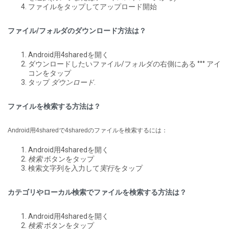
ファイルをタップしてアップロード開始
ファイル/フォルダのダウンロード方法は？
Android用4sharedを開く
ダウンロードしたいファイル/フォルダの右側にある °°° アイ
コンをタップ
タップ
ダウンロード
.
ファイルを検索する方法は？
Android用4sharedで4sharedのファイルを検索するには：
Android用4sharedを開く
検索
ボタンをタップ
検索文字列を入力して
実行
をタップ
カテゴリやローカル検索でファイルを検索する方法は？
Android用4sharedを開く
検索
ボタンをタップ