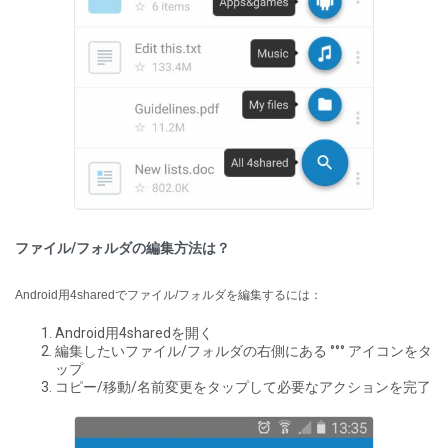
ファイル/フォルダの編集方法は？
Android用4sharedでファイル/フォルダを編集するには：
Android用4sharedを開く
編集したいファイル/フォルダの右側にある °°° アイコンをタ
ップ
コピー/移動/名前変更をタップして必要なアクションを完了