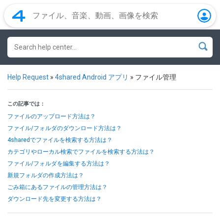
Help Request
»
4shared Android アプリ
»
ファイル管理
この記事では：
ファイルのアップロード方法は？
ファイル/フォルダのダウンロード方法は？
4sharedでファイルを検索する方法は？
カテゴリやローカル検索でファイルを検索する方法は？
ファイル/フォルダを編集する方法は？
新規フォルダの作成方法は？
ごみ箱にあるファイルの管理方法は？
ダウンロード先を変更する方法は？