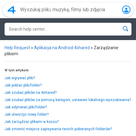
Help Request
»
Aplikacja na Android 4shared
»
Zarządzanie
plikiem
W tym artykule:
Jak wgrywać pliki?
Jak pobrać plik/folder?
Jak szukać plików na 4shared?
Jak szukać plików za pomocą kategorii, ustawień lokalnego wyszukiwania?
Jak edytować plik/folder?
Jak utworzyć nowy folder?
Jak zarządzać plikami w koszu?
Jak zmienić miejsce zapisywania twoich pobieranych folderów?