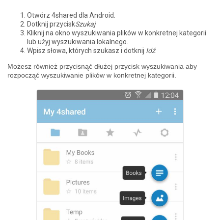
Otwórz 4shared dla Android.
Dotknij przycisk
Szukaj
Kliknij na okno wyszukiwania plików w konkretnej kategorii
lub użyj wyszukiwania lokalnego.
Wpisz słowa, których szukasz i dotknij
Idź
.
Możesz również przycisnąć dłużej przycisk wyszukiwania aby
rozpocząć wyszukiwanie plików w konkretnej kategorii.